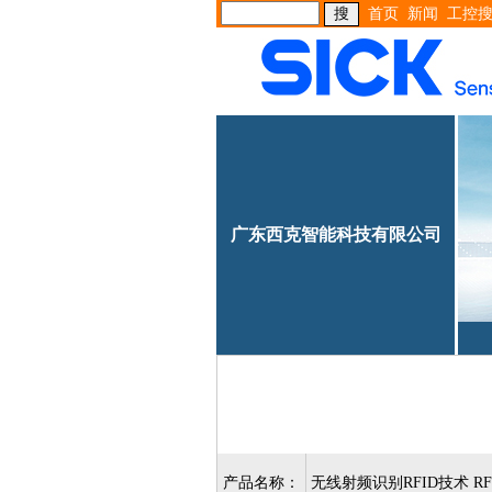
首页
新闻
工控
广东西克智能科技有限公司
产品名称：
无线射频识别RFID技术 RFT3