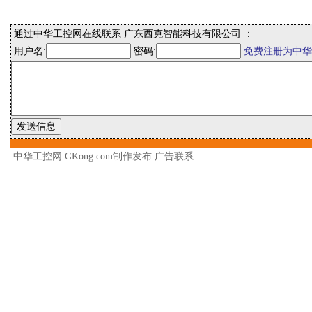
通过中华工控网在线联系 广东西克智能科技有限公司 ：
用户名:
密码:
免费注册为中华
中华工控网 GKong.com制作发布
广告联系