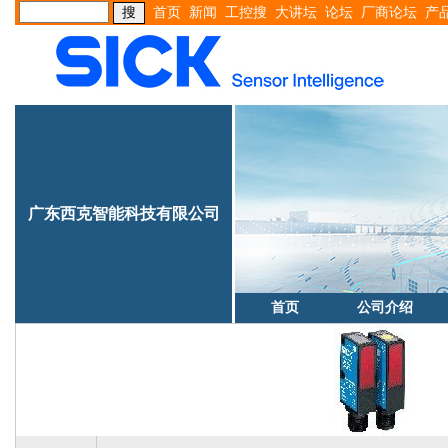
首页
新闻
工控搜
大讲坛
论坛
厂商论坛
产
广东西克智能科技有限公司
首页
公司介绍