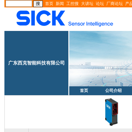
首页
新闻
工控搜
大讲坛
论坛
厂商论坛
产
广东西克智能科技有限公司
首页
公司介绍