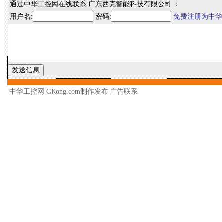
通过中华工控网在线联系 广东西克智能科技有限公司 ：
用户名:
密码:
免费注册为中华
中华工控网 GKong.com制作发布
广告联系