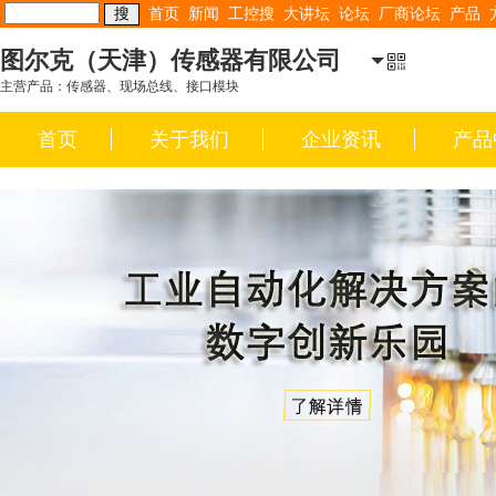
首页
新闻
工控搜
大讲坛
论坛
厂商论坛
产品
图尔克（天津）传感器有限公司
主营产品：传感器、现场总线、接口模块
首页
关于我们
企业资讯
产品