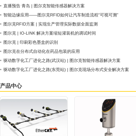
•
直播预告 青岛 | 图尔克智能传感器解决方案
•
智能边缘应用——图尔克RFID如何让汽车制造流程“可视可溯”
•
图尔克RFID方案 | 实现生产管理实际数据全面监测
•
图尔克 | IO-LINK 解决方案缩短灌装机的调试时间
•
图尔克 | 印刷彩色墨盒的识别
•
图尔克在分布式自动化在药品包装的应用
•
驱动数字化工厂进化之路(武汉站) | 图尔克智能传感器解决方案
•
驱动数字化工厂进化之路(东莞站) | 图尔克现场分布式安全解决方案
产品中心