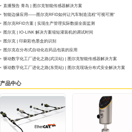
•
直播预告 青岛 | 图尔克智能传感器解决方案
•
智能边缘应用——图尔克RFID如何让汽车制造流程“可视可溯”
•
图尔克RFID方案 | 实现生产管理实际数据全面监测
•
图尔克 | IO-LINK 解决方案缩短灌装机的调试时间
•
图尔克 | 印刷彩色墨盒的识别
•
图尔克在分布式自动化在药品包装的应用
•
驱动数字化工厂进化之路(武汉站) | 图尔克智能传感器解决方案
•
驱动数字化工厂进化之路(东莞站) | 图尔克现场分布式安全解决方案
产品中心