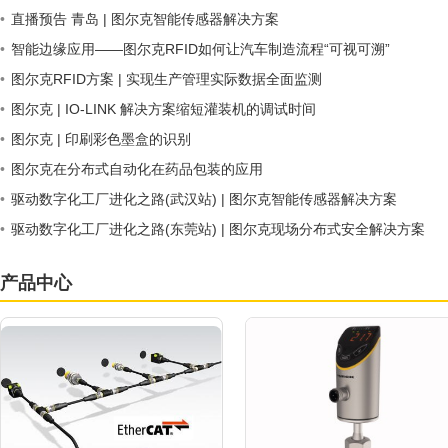
•
直播预告 青岛 | 图尔克智能传感器解决方案
•
智能边缘应用——图尔克RFID如何让汽车制造流程“可视可溯”
•
图尔克RFID方案 | 实现生产管理实际数据全面监测
•
图尔克 | IO-LINK 解决方案缩短灌装机的调试时间
•
图尔克 | 印刷彩色墨盒的识别
•
图尔克在分布式自动化在药品包装的应用
•
驱动数字化工厂进化之路(武汉站) | 图尔克智能传感器解决方案
•
驱动数字化工厂进化之路(东莞站) | 图尔克现场分布式安全解决方案
产品中心