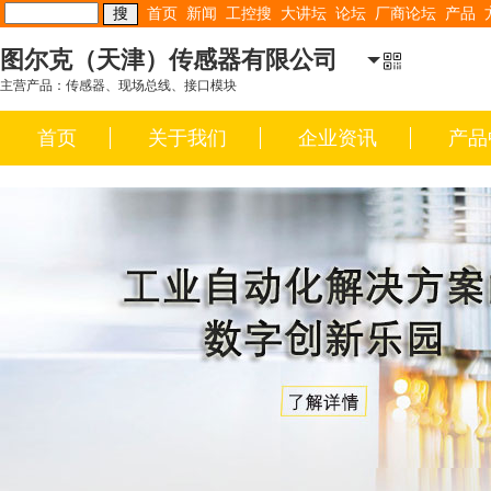
首页
新闻
工控搜
大讲坛
论坛
厂商论坛
产品
图尔克（天津）传感器有限公司
主营产品：传感器、现场总线、接口模块
首页
关于我们
企业资讯
产品