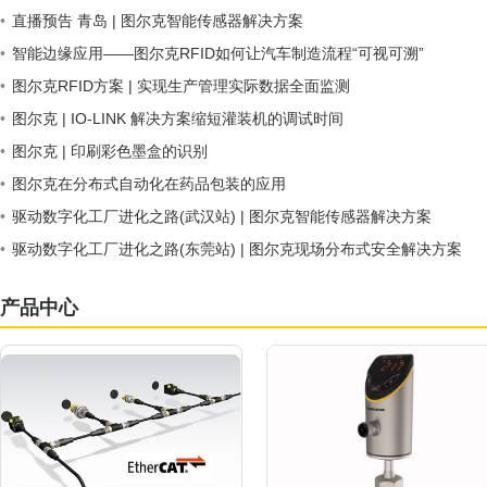
•
直播预告 青岛 | 图尔克智能传感器解决方案
•
智能边缘应用——图尔克RFID如何让汽车制造流程“可视可溯”
•
图尔克RFID方案 | 实现生产管理实际数据全面监测
•
图尔克 | IO-LINK 解决方案缩短灌装机的调试时间
•
图尔克 | 印刷彩色墨盒的识别
•
图尔克在分布式自动化在药品包装的应用
•
驱动数字化工厂进化之路(武汉站) | 图尔克智能传感器解决方案
•
驱动数字化工厂进化之路(东莞站) | 图尔克现场分布式安全解决方案
产品中心