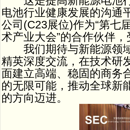
这是提高新能源电池行
电池行业健康发展的沟通平
公司(C23展位)作为“第
术产业大会”的合作伙伴，
我们期待与新能源领域
精英深度交流，在技术研
面建立高端、稳固的商务
的无限可能，推动全球新
的方向迈进。