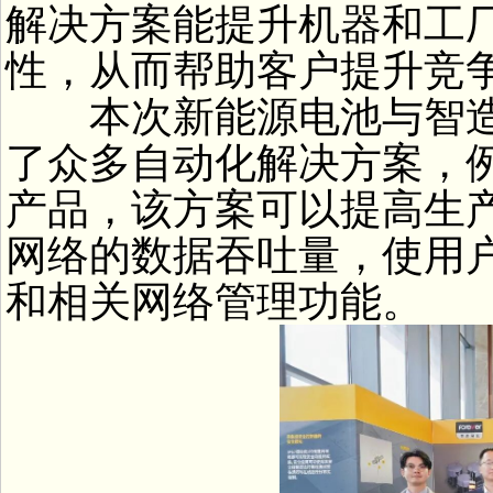
解决方案能提升机器和工
性，从而帮助客户提升竞
本次新能源电池与智造
了众多自动化解决方案，例
产品，该方案可以提高生
网络的数据吞吐量，使用
和相关网络管理功能。