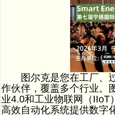
图尔克是您在工厂、过
作伙伴，覆盖多个行业。
业4.0和工业物联网（II
高效自动化系统提供数字