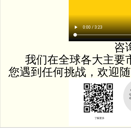
咨询
我们在全球各大主要市
您遇到任何挑战，欢迎