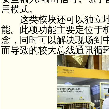
用模式。
这类模块还可以独立地
能。此项功能主要定位于
念，同时可以解决现场到
而导致的较大总线通讯循