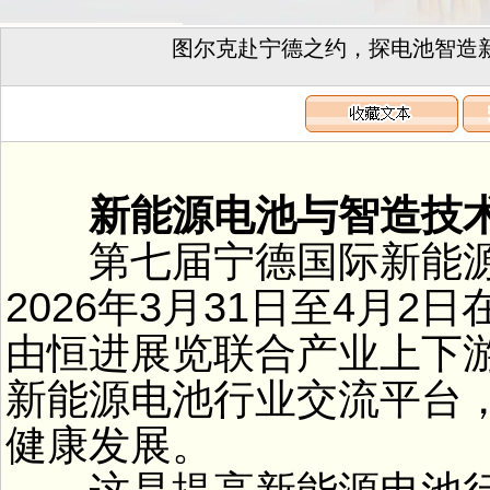
图尔克赴宁德之约，探电池智造新
新能源电池与智造技术
第七届宁德国际新能源电
2026年3月31日至4月2
由恒进展览联合产业上下
新能源电池行业交流平台
健康发展。