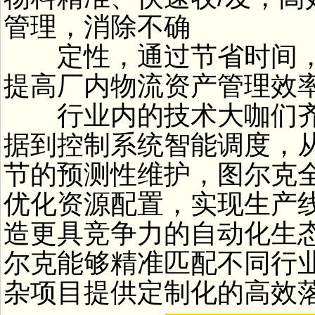
管理，消除不确
定性，通过节省时间，
提高厂内物流资产管理效
行业内的技术大咖们齐
据到控制系统智能调度，
节的预测性维护，图尔克
优化资源配置，实现生产
造更具竞争力的自动化生
尔克能够精准匹配不同行
杂项目提供定制化的高效