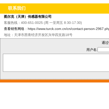
联系我们
图尔克（天津）传感器有限公司
客服热线：400-651-0025 (周 一至周五 8:30-17:30)
查看销售网络
：
https://www.turck.com.cn/cn/contact-person-2967.ph
地址：天津市西青经济开发区兴华四支路18号
通过
用户名: