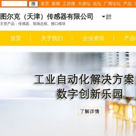
首页
新闻
工控搜
大讲坛
论坛
厂商论坛
产品
图尔克（天津）传感器有限公司
主营产品：传感器、现场总线、接口模块
首页
关于我们
企业资讯
产品