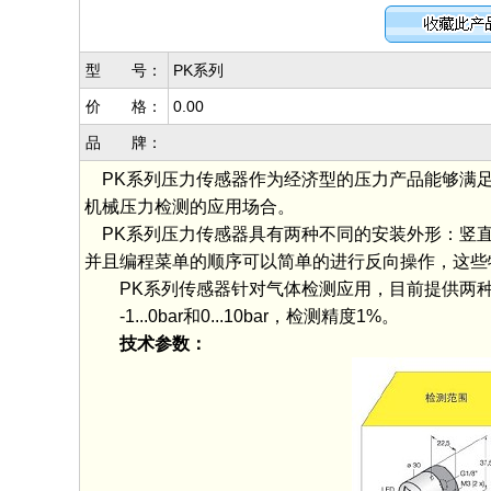
型 号：
PK系列
价 格：
0.00
品 牌：
PK系列压力传感器作为经济型的压力产品能够满足
机械压力检测的应用场合。
PK系列压力传感器具有两种不同的安装外形：竖直
并且编程菜单的顺序可以简单的进行反向操作，这些
PK系列传感器针对气体检测应用，目前提供两种
-1...0bar和0...10bar，检测精度1%。
技术参数：