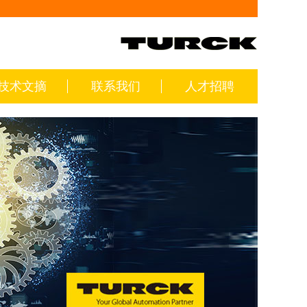
技术文摘
联系我们
人才招聘