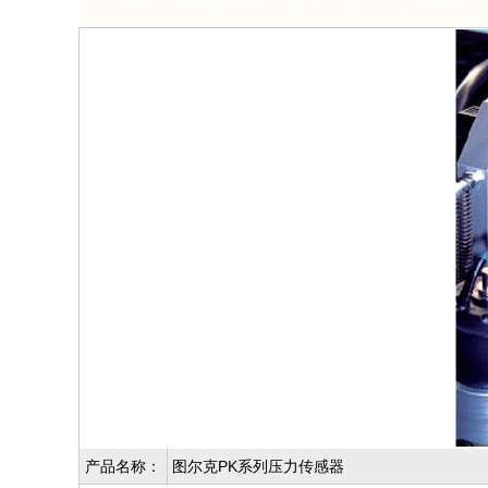
产品名称：
图尔克PK系列压力传感器