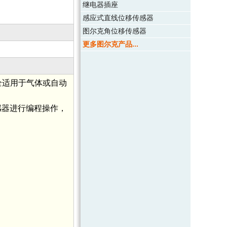
继电器插座
感应式直线位移传感器
图尔克角位移传感器
更多图尔克产品...
全适用于气体或自动
感器进行编程操作，