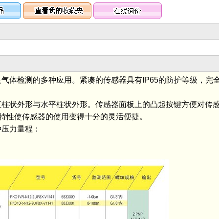
气体检测的多种应用。紧凑的传感器具有IP65的防护等级，完
柱状外形与水平柱状外形。传感器面板上的凸起按键方便对传
特性使传感器的使用变得十分的灵活便捷。
压力量程：