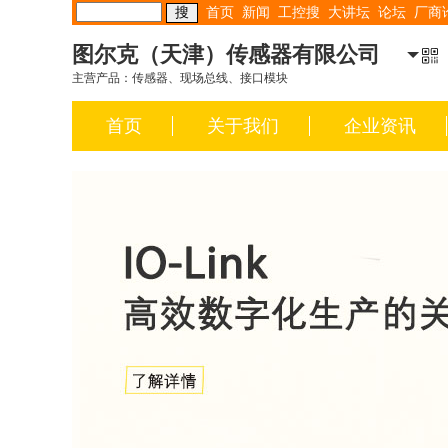
首页
新闻
工控搜
大讲坛
论坛
厂商
图尔克（天津）传感器有限公司
主营产品：传感器、现场总线、接口模块
首页
关于我们
企业资讯