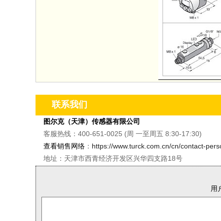
联系我们
图尔克（天津）传感器有限公司
客服热线：400-651-0025 (周 一至周五 8:30-17:30)
查看销售网络
：
https://www.turck.com.cn/cn/contact-per
地址：天津市西青经济开发区兴华四支路18号
用