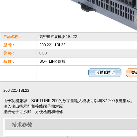
产品名称：
高密度扩展模块 1BL22
型 号：
200 221-1BL22
价 格：
0.00
品 牌：
SOFTLINK 欧辰
200 221-1BL22
由于功能兼容，SOFTLINK 200的数字量输入模块可以与S7-200系统集成。
输入输出指示灯和接线端子相对应
接线端子可拆卸，方便检测和维修