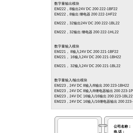
数字量输出模块
EM222，8输出24V DC 200 222-1BF22
EM222，8输出 继电器 200 222-1HF22
EM222，32输出24V DC 200 222-1BL22
EM222，32输出 继电器 200 222-1HL22
数字量输入模块
EM221， 8输入24V DC 200 221-1BF22
EM221， 16输入24V DC 200 221-1BH22
EM221， 32输入24V DC 200 221-1BL22
数字量输入/输出模块
EM223，24V DC 8输入/8输出 200 223-1BH22
EM223，24V DC 8输入/8继电器输出 200 223-1P
EM223，24V DC 16输入/16输出 200 223-1BL22
EM223，24V DC 16输入/16继电器输出 200 223-
公司名称：
电 话：