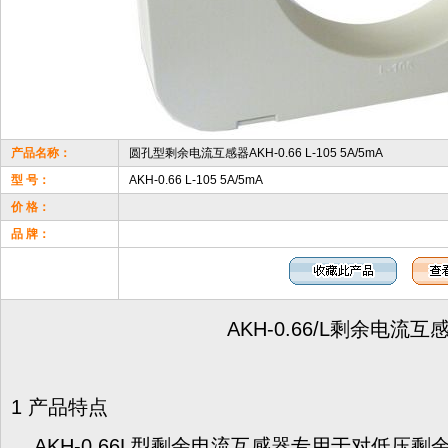
产品名称：
圆孔型剩余电流互感器AKH-0.66 L-105 5A/5mA
型 号：
AKH-0.66 L-105 5A/5mA
价 格：
品 牌：
AKH-0.66/L剩余电流互
1 产品特点
AKH-0.66L型剩余电流互感器专用于对低压