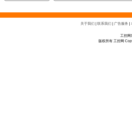
关于我们
|
联系我们
|
广告服务
|
工控网客
版权所有 工控网 Copyrigh