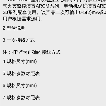
气火灾监控装置ARCM系列、电动机保护装置AR
SJ系列配套使用。该产品二次可输出0-5(2)mA或
用户根据需求选用。
2 型号说明
3 一次接线方式
注：打“√”为正确的接线方式
4 规格尺寸(mm)
5 规格参数对照表
6 规格尺寸(mm)
7 规格参数对照表