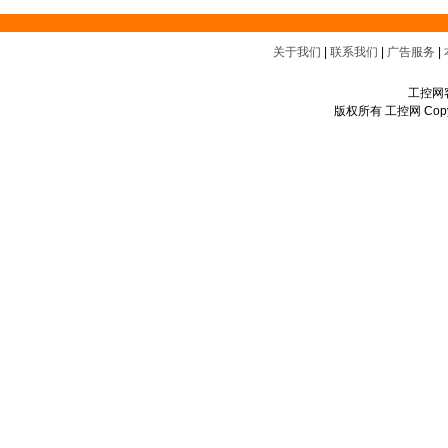
关于我们
|
联系我们
|
广告服务
|
工控网客
版权所有 工控网 Copyrigh