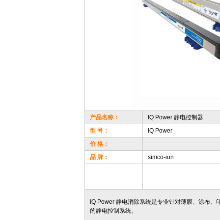
产品名称：
IQ Power 静电控制器
型 号：
IQ Power
价 格：
品 牌：
simco-ion
IQ Power 静电消除系统是专业针对薄膜、
的静电控制系统。