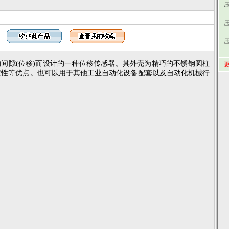
的间隙(位移)而设计的一种位移传感器
。
其外壳为精巧的不锈钢圆柱
更
定性等优点
。
也可以用于其他工业自动化设备配套以及自动化机械行