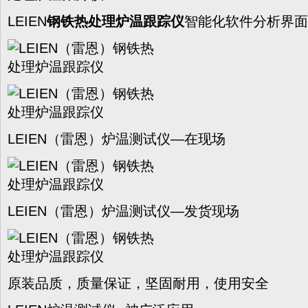
LEIEN
钢铁热处理炉温跟踪仪
智能化软件分析界面
LEIEN（雷恩）炉温测试仪—在现场
LEIEN（雷恩）炉温测试仪—发货现场
原装品质，质量保证，坚固耐用，使用安全