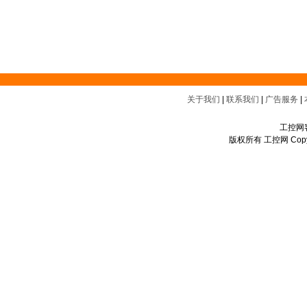
关于我们
|
联系我们
|
广告服务
|
工控网客
版权所有 工控网 Copyrigh