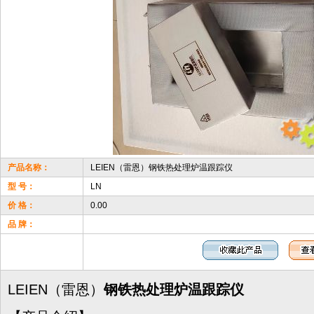
产品名称：
LEIEN（雷恩）钢铁热处理炉温跟踪仪
型 号：
LN
价 格：
0.00
品 牌：
LEIEN（雷恩）
钢铁热处理炉温跟踪仪