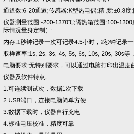
通道数:6-20通道;传感器:K型热电偶;精 度:±0.
仪器测量范围:-200-1370℃;隔热箱范围:100-13
际情况量身定制）;
内存:1秒钟记录一次可记录4.5小时，2秒钟记录
取样速率:1s, 2s, 3s, 4s, 5s, 6s, 10s, 20s
电脑要求:无特别要求，可以通过电脑打印出温度
仪器及软件特点:
1.可连续测试次，数据1次下载
2.USB端口，连接电脑简单方便
3.数据下载时，仪器自行充电
4.标准电压校准，精度可靠