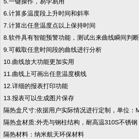
5.一键操作，易学易用
6.计算多温度段上升时间和斜率
7.计算出任意温度点以上保持时间
8.软件具有智能预警功能，测试出来曲线瞬间判
9.可截取任意时间段的曲线进行分析
10.曲线放大功能更加实用
11.曲线上可画出任意温度横线
12.详细的报表打印功能
13.报表可以生成图片保存
隔热盒尺寸:依据用户实际情况进行定制，单位：
隔热盒材质:外壳与钢柱结构，耐高温310S不锈钢
隔热材料：纳米航天环保材料