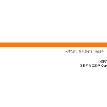
关于我们
|
联系我们
|
广告服务
|
工控网客
版权所有 工控网 Copyrigh