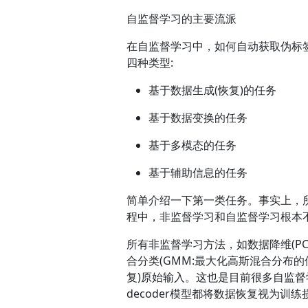
自监督学习的主要流派
在自监督学习中，如何自动获取伪标
四种类型:
基于数据生成(恢复)的任务
基于数据变换的任务
基于多模态的任务
基于辅助信息的任务
简单介绍一下第一类任务。事实上，
程中，非监督学习和自监督学习根本
所有非监督学习方法，如数据降维(P
合分类(GMM:最大化高斯混合分布
复)原始输入。这也是目前很多自监督学
decoder模型都将数据恢复视为训练