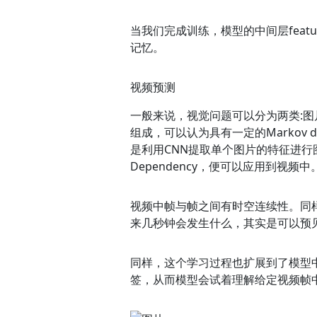
当我们完成训练，模型的中间层feat
记忆。
视频预测
一般来说，视觉问题可以分为两类:图片
组成，可以认为具有一定的Markov 
是利用CNN提取单个图片的特征进行图
Dependency，便可以应用到视频中
视频中帧与帧之间有时空连续性。同
来几秒钟会发生什么，其实是可以预
同样，这个学习过程也扩展到了模型
签，从而模型会试着理解给定视频帧中