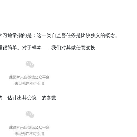
学习通常指的是：这一类自监督任务是比较狭义的概念。
理很简单。对于样本 ，我们对其做任意变换
的 估计出其变换 的参数