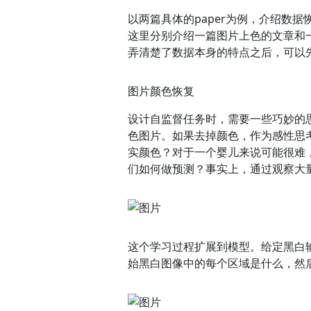
以两篇具体的paper为例，介绍数
这里分别介绍一篇图片上色的文章和
弄清楚了数据本身的特点之后，可以
图片颜色恢复
设计自监督任务时，需要一些巧妙的
色图片。如果去掉颜色，作为感性思
实颜色？对于一个婴儿来说可能很难
们如何做预测？事实上，通过观察大量
这个学习过程扩展到模型。给定黑白
始黑白图像中的每个区域是什么，然