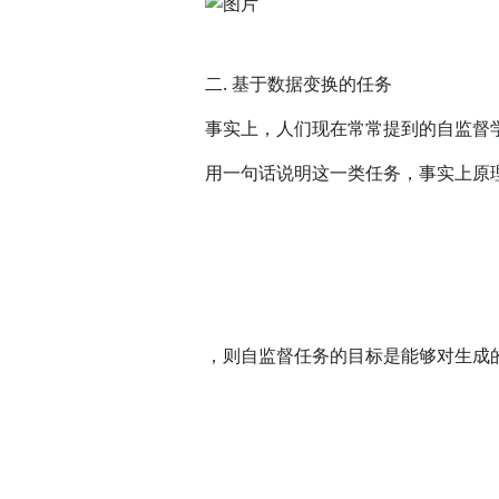
二. 基于数据变换的任务
事实上，人们现在常常提到的自监督
用一句话说明这一类任务，事实上原
，则自监督任务的目标是能够对生成