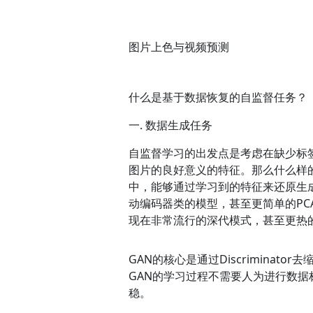
图片上色与视频预测
什么是基于数据恢复的自监督任务？
一. 数据生成任务
自监督学习的出发点是考虑在缺少标
图片的良好意义的特征。那么什么样
中，能够通过学习到的特征来还原生
动编码器类的模型，甚至更简单的PC
现在非常流行的深代模式，甚至更热
GAN的核心是通过Discriminator去缩小Ge
GAN的学习过程不需要人为进行数
稳。