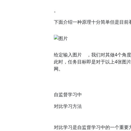
。
下面介绍一种原理十分简单但是目前看来非常
给定输入图片 ，我们对其做4个角
此时，任务目标即是对于以上4张图
网。
自监督学习中
对比学习方法
对比学习是自监督学习中的一个重要