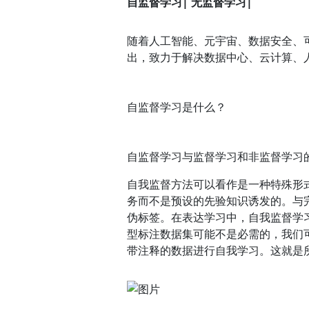
自监督学习|
无监督学习|
随着人工智能、元宇宙、数据安全、
出，致力于解决数据中心、云计算、
自监督学习是什么？
自监督学习与监督学习和非监督学习
自我监督方法可以看作是一种特殊形
务而不是预设的先验知识诱发的。与
伪标签。在表达学习中，自我监督学
型标注数据集可能不是必需的，我们
带注释的数据进行自我学习。这就是所谓的Fe