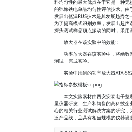
料均匀性的最大优点在于它是一种无
的弛豫铁电单晶均匀性评估技术。由
发展出低温RUS技术是其发展趋势
为了提高模式识别效率，发展出超声
探头测试样品顶点振动的同时，采用
放大器在该实验中的效能：
功率放大器在该实验中，将函数发
测试，完成实验。
实验中用到的功率放大器ATA-56
本文实验素材由西安安泰电子整理发
量仪器研发、生产和销售的高科技企
心的相关行业测试解决方案的研究，为
泛产品线，且具有相当规模的仪器设