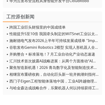
▪ 华为云发布全流程具身智能开发平台CloudRobo
工控原创新闻
▪ 跨国工业巨头财报里的中国成绩单
▪ 性能提升5至10倍 我国牵头制定的WiTSnet工业以太网国际标准正式发布
▪ 施耐德电气发布2026上半年可持续发展成绩单 "Impact 2030"路线图开局稳健
▪ 谷歌发布Gemini Robotics 2模型 实现人形机器人全身智能控制突破
▪ 并购整合 + 标准落地！7 月工业自动化产业动态速递
▪ 汇川技术首次披露AI战略进展：从两个方面推动“AI业务化”落地
▪ 聚焦智造新机遇！2026 青岛数字化及智能制造技术论坛圆满落幕
▪ 相继宣布重磅收购，自动化巨头新一轮并购潮剑指何方？
▪ 西门子Eigen工程智能体落地中国，工业AI跨越物理世界“确定性”拐点
▪ 与哈金森达成战略合作，乐聚机器人何以持续获得工业巨头青睐？