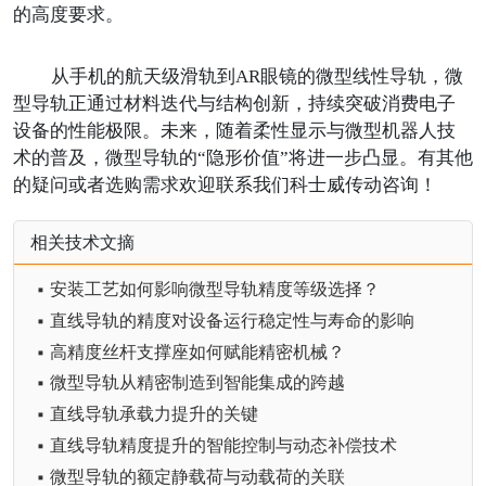
的高度要求。
从手机的航天级滑轨到
AR眼镜的微型线性导轨，微
型导轨正通过材料迭代与结构创新，持续突破消费电子
设备的性能极限。未来，随着柔性显示与微型机器人技
术的普及，微型导轨的“隐形价值”将进一步凸显。有其他
的疑问或者选购需求欢迎联系我们科士威传动咨询！
相关技术文摘
▪ 安装工艺如何影响微型导轨精度等级选择？
▪ 直线导轨的精度对设备运行稳定性与寿命的影响
▪ 高精度丝杆支撑座如何赋能精密机械？
▪ 微型导轨从精密制造到智能集成的跨越
▪ 直线导轨承载力提升的关键
▪ 直线导轨精度提升的智能控制与动态补偿技术
▪ 微型导轨的额定静载荷与动载荷的关联