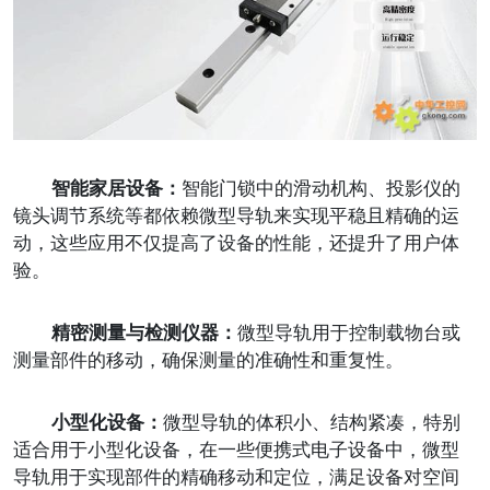
智能家居设备：
智能门锁中的滑动机构、投影仪的
镜头调节系统等都依赖微型导轨来实现平稳且精确的运
动，这些应用不仅提高了设备的性能，还提升了用户体
验。
精密测量与检测仪器：
微型导轨用于控制载物台或
测量部件的移动，确保测量的准确性和重复性。
小型化设备：
微型导轨的体积小、结构紧凑，特别
适合用于小型化设备，在一些便携式电子设备中，微型
导轨用于实现部件的精确移动和定位，满足设备对空间