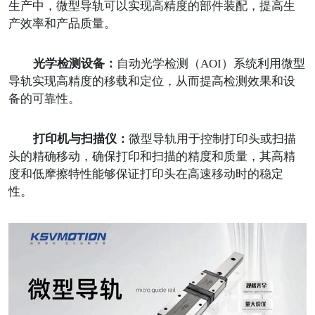
生产中，微型导轨可以实现高精度的部件装配，提高生
产效率和产品质量。
光学检测设备：
自动光学检测（
AOI）系统利用微型
导轨实现高精度的移载和定位，从而提高检测效果和设
备的可靠性。
打印机与扫描仪：
微型导轨用于控制打印头或扫描
头的精确移动，确保打印和扫描的精度和质量，其高精
度和低摩擦特性能够保证打印头在高速移动时的稳定
性。