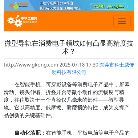
微型导轨在消费电子领域如何凸显高精度技
术？
http://www.gkong.com 2025-07-18 17:30
东莞市科士威传
动科技有限公司
在智能手机、可穿戴设备等消费电子产品中，屏幕
滑动、镜头伸缩、折叠开合等微小动作的流畅度与精
度，往往取决于一个直径仅几毫米的部件
——微型导
轨。它以高精度、低摩擦、耐磨损的特性，成为支撑产
品创新的关键基础件。
自动化装配：
在智能手机、平板电脑等电子产品的