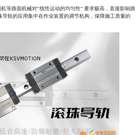
刨机等路面机械对
“线性运动的均匀性” 要求极高，直接影响
珠导轨的应用集中在作业装置的调节机构，保障施工质量的