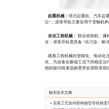
起重机械：
塔式起重机、汽车起
位”；滚珠导轨主要应用于变幅机构
农业工程机械：
联合收割机、播
业；滚珠导轨需具备
“抗污染、耐
随着工程机械向智能化、电动化
化，为设备在极端工况下的稳定运
他的疑问或者选购需求欢迎联系我
相关技术文摘
▪ 安装工艺如何影响微型导轨精度