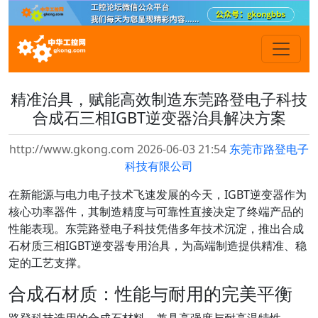
精准治具，赋能高效制造东莞路登电子科技
合成石三相IGBT逆变器治具解决方案
http://www.gkong.com 2026-06-03 21:54
东莞市路登电子
科技有限公司
在新能源与电力电子技术飞速发展的今天，IGBT逆变器作为
核心功率器件，其制造精度与可靠性直接决定了终端产品的
性能表现。东莞路登电子科技凭借多年技术沉淀，推出合成
石材质三相IGBT逆变器专用治具，为高端制造提供精准、稳
定的工艺支撑。
合成石材质：性能与耐用的完美平衡
路登科技选用的合成石材料，兼具高强度与耐高温特性，