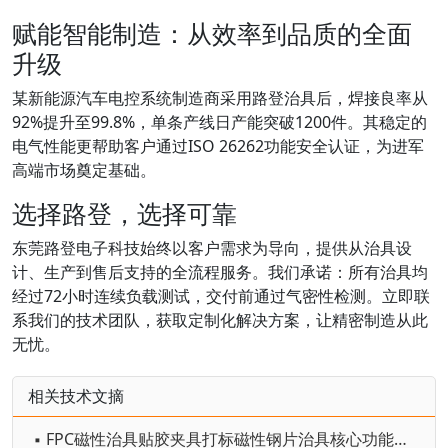
赋能智能制造：从效率到品质的全面
升级
某新能源汽车电控系统制造商采用路登治具后，焊接良率从
92%提升至99.8%，单条产线日产能突破1200件。其稳定的
电气性能更帮助客户通过ISO 26262功能安全认证，为进军
高端市场奠定基础。
选择路登，选择可靠
东莞路登电子科技始终以客户需求为导向，提供从治具设
计、生产到售后支持的全流程服务。我们承诺：所有治具均
经过72小时连续负载测试，交付前通过气密性检测。立即联
系我们的技术团队，获取定制化解决方案，让精密制造从此
无忧。
相关技术文摘
▪ FPC磁性治具贴胶夹具打标磁性钢片治具核心功能与原理