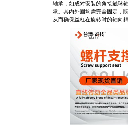
轴承，如成对安装的角接触球
承。其内外圈均需完全固定，
从而确保丝杠在旋转时的轴向