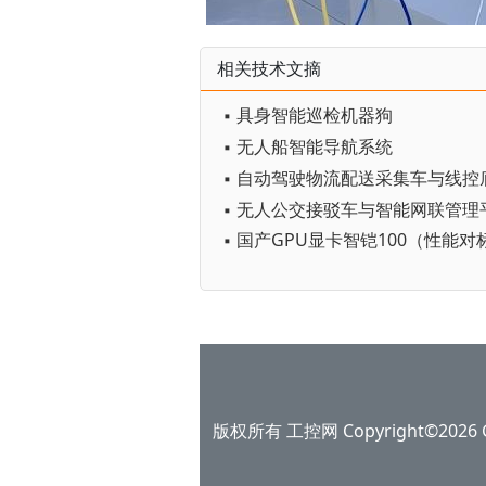
相关技术文摘
▪ 具身智能巡检机器狗
▪ 无人船智能导航系统
▪ 自动驾驶物流配送采集车与线控
▪ 无人公交接驳车与智能网联管理
版权所有 工控网 Copyright©2026 Gko