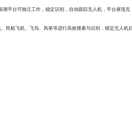
达探测平台可独立工作，稳定识别，自动跟踪无人机，平台展现无
人机、民航飞机、飞鸟、风筝等进行高效搜索与识别，锁定无人机