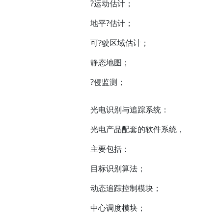
?运动估计；
地平?估计；
可?驶区域估计；
静态地图；
?侵监测；
光电识别与追踪系统：
光电产品配套的软件系统，
主要包括：
目标识别算法；
动态追踪控制模块；
中心调度模块；