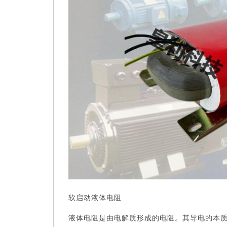
软启动液体电阻
液体电阻是由电解质形成的电阻。其导电的本