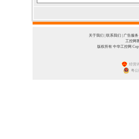
关于我们
|
联系我们
|
广告服务
工控网客服
版权所有 中华工控网 Copyright©
经营许
粤公网