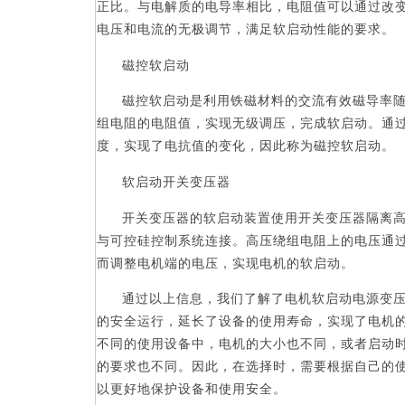
正比。与电解质的电导率相比，电阻值可以通过改
电压和电流的无极调节，满足软启动性能的要求。
磁控软启动
磁控软启动是利用铁磁材料的交流有效磁导率
组电阻的电阻值，实现无级调压，完成软启动。通
度，实现了电抗值的变化，因此称为磁控软启动。
软启动开关变压器
开关变压器的软启动装置使用开关变压器隔离
与可控硅控制系统连接。高压绕组电阻上的电压通
而调整电机端的电压，实现电机的软启动。
通过以上信息，我们了解了电机软启动电源变
的安全运行，延长了设备的使用寿命，实现了电机
不同的使用设备中，电机的
大小
也不同，或者启动
的要求也不同。因此，在选择时，需要根据自己的
以更好地保护设备和使用安全。