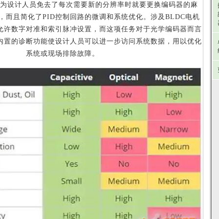
为设计人员免去了每次需要新的分辨率时就要更换编码器的麻
，而且简化了PID控制回路的微调和系统优化。涉及BLDC电机
允许数字对准和索引脉冲设置，而这项任务对于光学编码器而言
内置的诊断功能使设计人员可以进一步访问系统数据，用以优化
系统或现场排除故障。