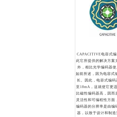
CAPACITIVE
电容式编
此它所提供的解决方案克
外，相比光学编码器使
如前所述，因为电容式
长。因此，电容式编码
至18mA，这就使它更
比磁性编码器高，因而
灵活性和可编程性方面
编码器的分辨率是由编
器，以致于设计和制造