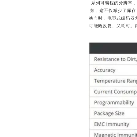
系列可编程的分辨率，
烦，这不仅减少了库存
换向时，电容式编码器
可能既反复、又耗时。