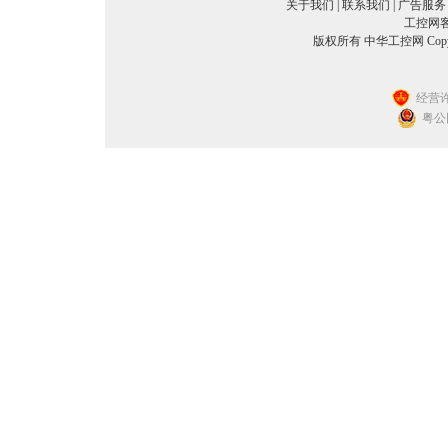
关于我们
|
联系我们
|
广告服务
工控网客服
版权所有 中华工控网 Copyright©
经营许
粤公网