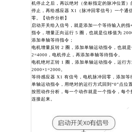
机停止之后，再以绝对（坐标指定的脉冲位置）的
停止，再给感应器 X1（脉冲回零信号）一个通
零。【动作分析】
启动开关给入信号，就是添加一个等待输入的指
指令，增量正向运行 5 圈，也就是位移值为 2000
添加单轴等待指令；
电机增量反转 2 圈，添加单轴运动指令，也就是位
2=4000，电机停止，再添加单轴等待指令。
电机绝对正转 1 圈，添加单轴运动指令，运行
2000×1=2000。
等待感应器 X1 有信号，电机脉冲回零，添加
单轴运动指令，用绝对的运行方式回到“0”点位
按照动作分析，每一个动作就是一个指令，每个
连接起来。