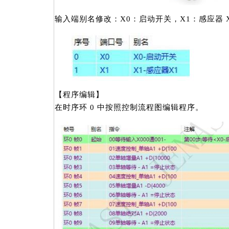
输入端别名修改：X0：启动开关，X1：感应器 
【程序编辑】
在时序环 0 中按照控制流程图编辑程序。