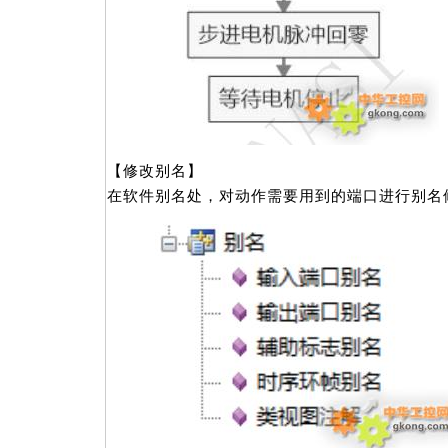
【修改别名】
在软件别名处，对动作需要用到的端口进行别名