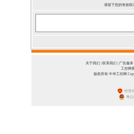
请留下您的有效联
关于我们
|
联系我们
|
广告服务
工控网客服
版权所有 中华工控网 Copyright©
经营许
粤公网