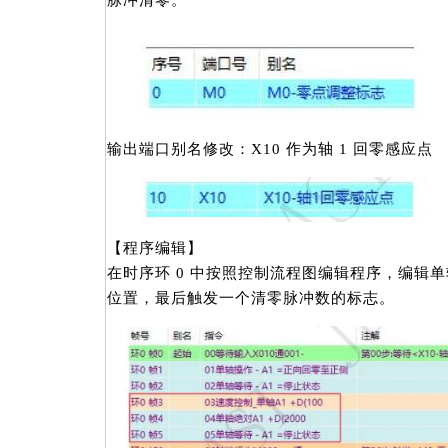
输出端口别名修改：X10 作为轴 1 回零感应点
【程序编辑】
在时序环 0 中按照控制流程图编辑程序，编辑
位置，最后触发一个清零脉冲数的标志。