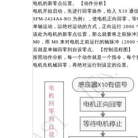
电机的新零点位置。 【动作分析】
电机开始启动，先进行回零操作，给入 X10 通
SFM-2424A4-RO 为例），使电机正向回零
单轴运动，以绝对运动的方式，正向运行 2000
该处为电机的新零点位置，那么就要将之前脉冲
M0，用 M0 来对电机之前运行的轴脉冲（200
后就是单轴回零到自设零点。 【控制流程图】
按照动作分析，每一个动作就是一个指令，每个
电机先机械回零，再绝对运行到设定的位置。