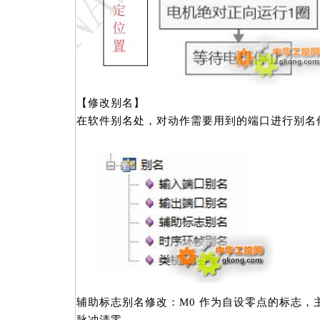
【修改别名】
在软件别名处，对动作需要用到的端口进行别名
辅助标志别名修改：M0 作为自设零点的标志，
脉冲清零。