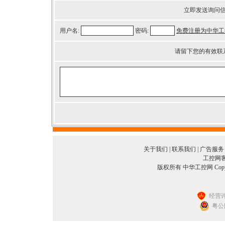
立即发送询问
用户名:
密码:
免费注册为中华工
请留下您的有效联
关于我们
|
联系我们
|
广告服务
工控网客服
版权所有 中华工控网 Copyright©
经营许
粤公网