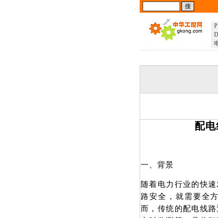
P
D
配电
一、背景
随着电力行业的快速
路安全，就需要全
而，传统的配电线路