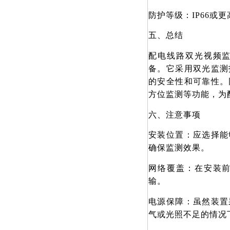
防护等级：IP66或
五、总结
配电线路双光视频
备。它采用双光监测
的安全性和可靠性。
方位监测等功能，为
六、注意事项
安装位置：应选择能
确保监测效果。
网络覆盖：在安装
输。
电源保障：虽然装置
气或光照不足的情况