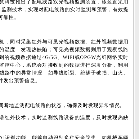
慧科技推出了配电线路双光视频监测装置，该装置采用
）监测技术，实现对配电线路的实时监测和预警，有效提
可靠性。
机，同时采集红外与可见光视频数据。红外视频数据用
的温度，发现热缺陷；可见光视频数据则用于观察线路
的视频数据通过4G/5G、WIFI或OPGW光纤网络实时
监控中心，系统会对接收到的数据进行深度分析，利用
别线路中的异常情况，如导线断裂、绝缘子破损、山火、
并发出预警信息。
不间断地监测配电线路的状态，确保及时发现异常情况。
谱红外技术，实时监测线路设备的温度，及时发现热缺
AI识别功能，能够自动识别多种安全隐患，如机械车辆