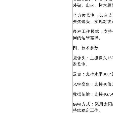
外破、山火、树木超
全方位监测：云台支持水
变焦镜头，实现对线
多种工作模式：支持
同的运维需求。
四、技术参数
摄像头：主摄像头16
谱监测。
云台：支持水平360°
光学变焦：支持40
数据传输：支持4G/5
供电方式：采用太阳
持续稳定工作。