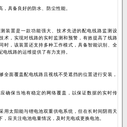
更高，具备良好的防水、防尘性能。
监测装置是一款功能强大、技术先进的配电线路监测设
技术，实现对线路的实时监测和预警，有效提高了线路
同时，该装置还支持多种工作模式，具备智能识别、全
配电线路的运维提供了有力支持。
够全面覆盖配电线路且视线不受遮挡的位置进行安装，
前应确保当地有稳定的网络覆盖，以保证数据的实时传
采用太阳能与锂电池双重供电系统，但在长时间阴雨天
下，应关注电池电量情况，及时充电或更换电池。