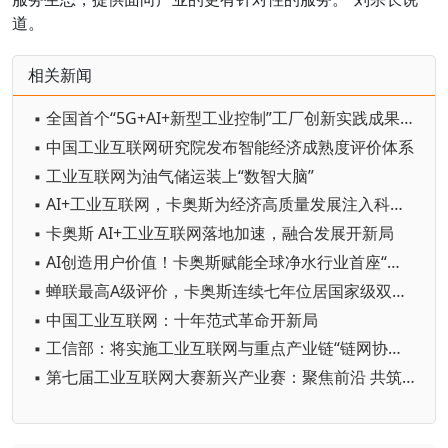
道。
相关新闻
▪ 全国首个“5G+AI+新型工业控制”工厂创新实践成果发布
▪ 中国工业互联网研究院发布智能经济成熟度评价体系
▪ 工业互联网为油气储运装上“数智大脑”
▪ AI+工业互联网，卡奥斯为经济高质量发展注入科技动能
▪ 卡奥斯 AI+工业互联网落地加速，融合发展开新局
▪ AI创造用户价值！卡奥斯赋能全球净水行业首座“灯塔”
▪ 蝉联最高A级评价，卡奥斯连续七年位居国家级双跨平台首位
▪ 中国工业互联网：十年范式革命开新局
▪ 工信部：将实施工业互联网与重点产业链“链网协同”行动
▪ 第七届工业互联网大赛新兴产业赛：聚焦前沿 共筑未来创新生态