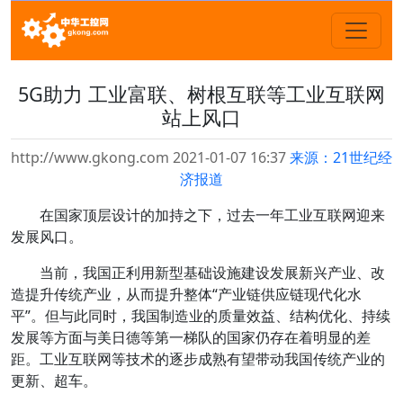
5G助力 工业富联、树根互联等工业互联网
站上风口
http://www.gkong.com 2021-01-07 16:37
来源：21世纪经
济报道
在国家顶层设计的加持之下，过去一年工业互联网迎来
发展风口。
当前，我国正利用新型基础设施建设发展新兴产业、改
造提升传统产业，从而提升整体“产业链供应链现代化水
平”。但与此同时，我国制造业的质量效益、结构优化、持续
发展等方面与美日德等第一梯队的国家仍存在着明显的差
距。工业互联网等技术的逐步成熟有望带动我国传统产业的
更新、超车。