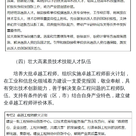
（四）壮大高素质技术技能人才队伍
培养大批卓越工程师。组织实施卓越工程师薪火计划，
在工业和信息化领域着力建设一支爱党报国，敬业奉献，具
有突出技术创新能力，善于解决复杂工程问题的工程师队
伍。支持有条件的省（区，市）结合自身产业特色，建立健
全卓越工程师评价体系。