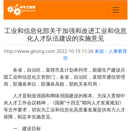
工业和信息化部关于加强和改进工业和信息
化人才队伍建设的实施意见
http://www.gkong.com 2022-10-19 11:34
来源：人事教育
司
各省，自治区，直辖市及计划单列市，新疆生产建设兵
团工业和信息化主管部门，各省，自治区，直辖市通信管理
局，部属各单位，部属各高校，部机关各司局：
人才是制造强国和网络强国建设的根本。为深入贯彻中
央人才工作会议精神，《国家“十四五”期间人才发展规划》
等文件要求，切实为工业和信息化高质量发展提供有力人才
保障，制定本实施意见。
一、建设目标