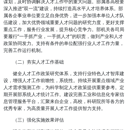
谋划，及时协调解决人才工作中的重大问题。部属各高校要
深入推进“双一流”建设，持续打造高水平人才培养体系。部
属各企事业单位要立足自身优势，进一步加强本单位人才队
伍建设，加大优势领域重要人才问题的研究力度，更好支撑
重点工作，服务行业发展，提升核心竞争力。部机关各司局
要履行“一手抓产业，一手抓人才”的职责，做到产业和人才
政策协同发力。支持有条件的单位配强行业人才工作力量，
完善工作运行机制。
（二）夯实人才工作基础
健全人才工作政策研究体系，支持行业特色人才智库建
设，增强人才工作前瞻性，系统性。持续开展重点领域产业
人才需求预测工作，为科学制定人才政策提供重要参考。定
期开展部系统人才统计工作。建设完善工业和信息化专家信
息管理服务平台，汇聚来自企业，高校，科研院所等各方的
优秀专家，为高质量开展人才工作提供智力支持。
（三）强化实施效果评估