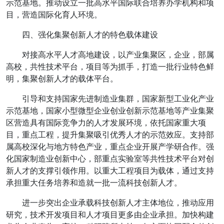
示范基地。推动设立一批高水平国际联合培养办学机构和项
目，营造国际化育人环境。
四、强化集聚创新人才的特色载体建设
对接高水平人才高地建设，以产业集聚区，企业，部属
高校，共性技术平台，项目等为抓手，打造一批行业特色鲜
明，集聚创新人才的载体平台。
引导和支持国家先进制造业集群，国家新型工业化产业
示范基地，国家小型微型企业创业创新示范基地等产业集聚
区营造具有国际竞争力的人才发展环境，依托国家重大项
目，重点工程，提升集聚吸引优秀人才的示范效应。支持部
属高校深化与地方特色产业，重点企业开展产学研合作。强
化国家制造业创新中心，部重点实验室等共性技术平台对创
新人才的支撑引领作用。以重大工程项目为载体，通过支持
承担重大任务培养和造就一批一流科技创新人才。
进一步突出企业承载科技创新人才主体地位，推动应用
研究，技术开发项目和人才项目更多由企业承担。加快构建