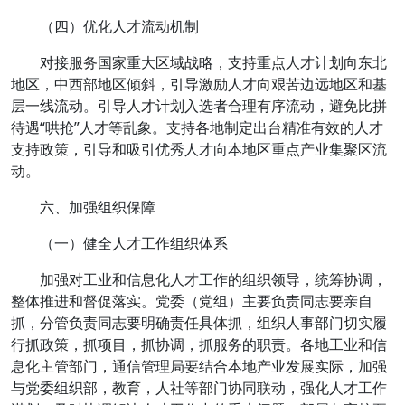
（四）优化人才流动机制
对接服务国家重大区域战略，支持重点人才计划向东北
地区，中西部地区倾斜，引导激励人才向艰苦边远地区和基
层一线流动。引导人才计划入选者合理有序流动，避免比拼
待遇“哄抢”人才等乱象。支持各地制定出台精准有效的人才
支持政策，引导和吸引优秀人才向本地区重点产业集聚区流
动。
六、加强组织保障
（一）健全人才工作组织体系
加强对工业和信息化人才工作的组织领导，统筹协调，
整体推进和督促落实。党委（党组）主要负责同志要亲自
抓，分管负责同志要明确责任具体抓，组织人事部门切实履
行抓政策，抓项目，抓协调，抓服务的职责。各地工业和信
息化主管部门，通信管理局要结合本地产业发展实际，加强
与党委组织部，教育，人社等部门协同联动，强化人才工作