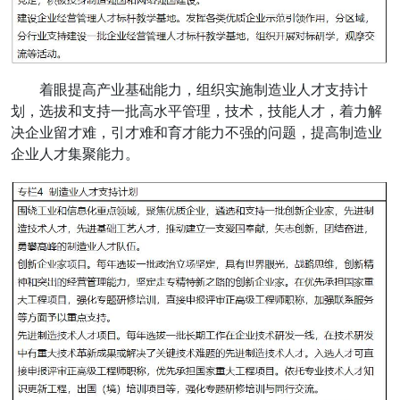
着眼提高产业基础能力，组织实施制造业人才支持计
划，选拔和支持一批高水平管理，技术，技能人才，着力解
决企业留才难，引才难和育才能力不强的问题，提高制造业
企业人才集聚能力。