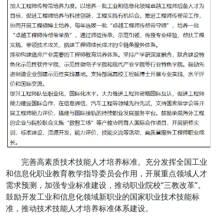
完善高素质技术技能人才培养标准。充分发挥全国工业
和信息化职业教育教学指导委员会作用，开展重点领域人才
需求预测，加强专业标准建设，推动职业院校“三教改革”。
鼓励开发工业和信息化领域新职业的国家职业技术技能标
准，推动技术技能人才培养标准体系建设。