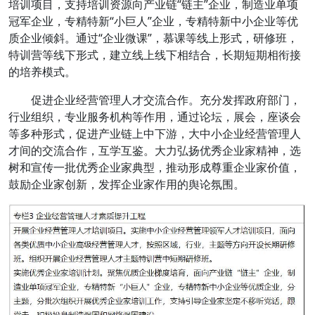
培训项目，支持培训资源向产业链“链主”企业，制造业单项
冠军企业，专精特新“小巨人”企业，专精特新中小企业等优
质企业倾斜。通过“企业微课”，慕课等线上形式，研修班，
特训营等线下形式，建立线上线下相结合，长期短期相衔接
的培养模式。
促进企业经营管理人才交流合作。充分发挥政府部门，
行业组织，专业服务机构等作用，通过论坛，展会，座谈会
等多种形式，促进产业链上中下游，大中小企业经营管理人
才间的交流合作，互学互鉴。大力弘扬优秀企业家精神，选
树和宣传一批优秀企业家典型，推动形成尊重企业家价值，
鼓励企业家创新，发挥企业家作用的舆论氛围。