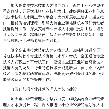
加大高素质技术技能人才培养力度。面向工业和信息化
重点领域，开展大规模职业技能培训。建好用好工业和信息
化技术技能人才网上学习平台，大力开展线上培训，遴选推
广一批优质培训课程，引导支持企业和培训机构做好劳动者
技能提升工作。深入实施专业技术人才知识更新工程，培育
壮大数字技术工程师队伍。深入开展产教对话联动活动，联
合实施现场工程师专项培养计划。
健全高素质技术技能人才选拔方式。加强和改进全国计
算机技术与软件专业技术资格（水平）考试，全国通信专业
技术人员职业水平考试工作。建设以全国工业和信息化技术
技能大赛为龙头，行业特色技术技能竞赛为主体，企业内部
技术比武为基础的赛事体系。按职责做好相关领域的职业技
能等级认定的监督管理工作。
（五）加强企业经营管理人才队伍建设
加大企业经营管理人才培养力度。继续实施企业经营管
理人才素质提升工程，深入推进中小企业经营管理领军人才