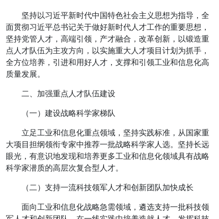
坚持以习近平新时代中国特色社会主义思想为指导，全
面贯彻习近平总书记关于做好新时代人才工作的重要思想，
坚持党管人才，高端引领，产才融合，改革创新，以锻造重
点人才队伍为主攻方向，以实施重大人才项目计划为抓手，
全方位培养，引进和用好人才，支撑和引领工业和信息化高
质量发展。
二、加强重点人才队伍建设
（一）建设战略科学家梯队
立足工业和信息化重点领域，坚持实践标准，从国家重
大项目担纲领衔专家中推荐一批战略科学家人选。坚持长远
眼光，有意识地发现和培养更多工业和信息化领域具有战略
科学家潜质的高层次复合型人才。
（二）支持一流科技领军人才和创新团队加快成长
面向工业和信息化战略急需领域，遴选支持一批科技领
军人才和创新团队，在一线实践中培养造就人才。发挥科技