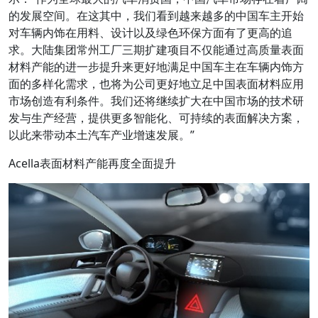
的发展空间。在这其中，我们看到越来越多的中国车主开始
对车辆内饰在用料、设计以及绿色环保方面有了更高的追
求。大陆集团常州工厂三期扩建项目不仅能通过高质量表面
材料产能的进一步提升来更好地满足中国车主在车辆内饰方
面的多样化需求，也将为公司更好地立足中国表面材料应用
市场创造有利条件。我们还将继续扩大在中国市场的技术研
发与生产经营，提供更多智能化、可持续的表面解决方案，
以此来带动本土汽车产业增速发展。”
Acella表面材料产能再度全面提升