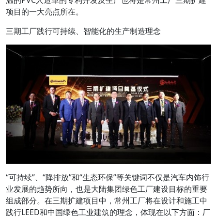
温的PVC人造革的专利开发及生产也将是常州工厂三期扩建
项目的一大亮点所在。
三期工厂践行可持续、智能化的生产制造理念
“可持续”、“降排放”和“生态环保”等关键词不仅是汽车内饰行
业发展的趋势所向，也是大陆集团绿色工厂建设目标的重要
组成部分。在三期扩建项目中，常州工厂将在设计和施工中
践行LEED和中国绿色工业建筑的理念，体现在以下方面：厂