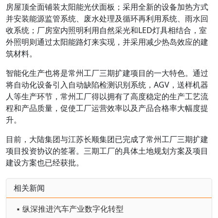
房屋顶全面铺装太阳能光伏面板；采用全新的设备加热方式
并安装能源监管系统、废水处理及循环再利用系统、雨水回
收系统；厂房室内照明利用自然采光和LED灯具相结合，室
外照明则通过太阳能路灯来实现，并采用减少热岛效应的建
筑材料。
智能化生产也将是常州工厂三期扩建项目的一大特色。通过
将自动化设备引入自动缺陷检测识别系统，AGV，送样机器
人等生产环节，常州工厂得以拥有了高度稳定的生产工艺流
程和产品质量，促使工厂运营效率以及产品合格率大幅度提
升。
目前，大陆集团与江苏长顺集团已完成了常州工厂三期扩建
项目投资协议的签署。三期工厂的具体土地规划方案及项目
建设方案也已经获批。
相关新闻
▪ 纵深推进汽车产业数字化转型