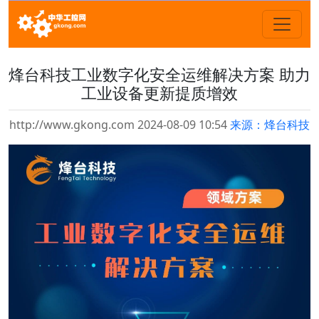
烽台科技工业数字化安全运维解决方案 助力
工业设备更新提质增效
http://www.gkong.com 2024-08-09 10:54
来源：烽台科技