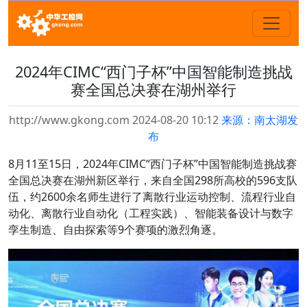
2024年CIMC“西门子杯”中国智能制造挑战
赛全国总决赛在湖州举行
http://www.gkong.com 2024-08-20 10:12
来源：南太湖发
布
8月11至15日，2024年CIMC“西门子杯”中国智能制造挑战赛
全国总决赛在湖州新区举行，来自全国298所高校的596支队
伍，约2600余名师生进行了离散行业运动控制、流程行业自
动化、离散行业自动化（工程实践）、智能装备设计与数字
孪生制造、自由探索等9个赛项的激烈角逐。