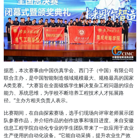
据悉，本次赛事由中国仿真学会、西门子（中国）有限公司
联合主办，是中国智能制造领域规模最大、规格最高的国家
A类竞赛。“大赛旨在全面锻炼学生解决复杂工程问题的综合
能力、系统思维，为学校不断培养工程技术人才拓展路
径。”主办方相关负责人表示。
比赛期间，在自由探索赛场，选手们现场向评审老师展示团
队参赛作品，并介绍作品的创作故事和项目进度。来自安徽
信息工程学院自动化专业的学生团队带来了一款应用于农业
生产使用的自动化设备。“它能自动采摘，提升农业生产效