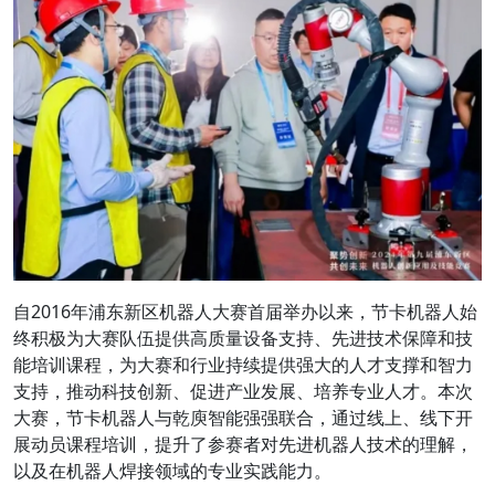
自2016年浦东新区机器人大赛首届举办以来，节卡机器人始
终积极为大赛队伍提供高质量设备支持、先进技术保障和技
能培训课程，为大赛和行业持续提供强大的人才支撑和智力
支持，推动科技创新、促进产业发展、培养专业人才。本次
大赛，节卡机器人与乾庾智能强强联合，通过线上、线下开
展动员课程培训，提升了参赛者对先进机器人技术的理解，
以及在机器人焊接领域的专业实践能力。