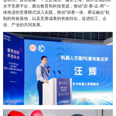
水平竞赛平台，聚合教育和科技资源，推动“训-赛-证-用”一
体推进的竞赛模式深入实践，推动“训赛一体、赛证融合”机
制的有效落地，以及竞赛成果的有效转化，促进职工、企
业、产业的共同发展。