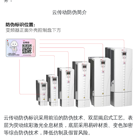
云传动防伪简介
云传动防伪标识采用前沿的防伪技术、双层揭启式工艺。表
层为荧动炫彩激光全息材质，底层采用易碎材质、变色加密
等综合防伪技术，降低仿制及假冒风险。