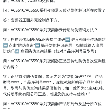
器，ACS510、ACS550交换机。
问：ACS510/ACS550系列变频器云传动防伪标识所在位置？
答：变频器正面外壳控制盘下方。
问：ACS510/ACS550系列变频器云传动防伪查询方法？
答：扫描云传动防伪标识表层二维码➡ 进入ABB云传动网站
➡ 点击“防伪查询”➡ 揭开防伪标识表层，扫描或输入底层
防伪码➡ 查看防伪查询结果（核对产品序列号及型号）
问：ACS510/ACS550系列变频器正品云传动防伪首次查询显
示内容？
答：正品首次防伪查询，显示内容为“防伪编码****，产品
型号****，产品序列号****，请核对您所购买产品的序列
号、型号与防伪查询结果是否相符，如一致即为北京ABB电
气传动系统有限公司正品，感谢您的支持与信赖！”
问：ACS510/ACS550系列变频器产品序列号及型号所在位