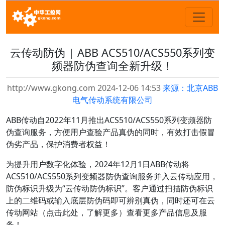
云传动防伪 | ABB ACS510/ACS550系列变
频器防伪查询全新升级！
http://www.gkong.com 2024-12-06 14:53
来源：北京ABB
电气传动系统有限公司
ABB传动自2022年11月推出ACS510/ACS550系列变频器防
伪查询服务，方便用户查验产品真伪的同时，有效打击假冒
伪劣产品，保护消费者权益！
为提升用户数字化体验，2024年12月1日ABB传动将
ACS510/ACS550系列变频器防伪查询服务并入云传动应用，
防伪标识升级为“云传动防伪标识”。客户通过扫描防伪标识
上的二维码或输入底层防伪码即可辨别真伪，同时还可在云
传动网站（点击此处，了解更多）查看更多产品信息及服
务！