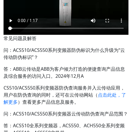
常见问题及解答
问：ACS510/ACS550系列变频器防伪标识为什么升级为“云
传动防伪标识”？
答：ABB云传动是ABB为客户倾力打造的便捷查询产品信息
及综合服务的访问入口。2024年12月A
CS510/ACS550系列变频器防伪查询服务并入云传动应用，
用户在防伪查询的同时，还可在云传动网站（
点击此处，了
解更多
）查看更多产品信息及服务。
问：ACS510/ACS550系列变频器云传动防伪查询产品范围？
答：ACS510全系列变频器，ACS550、ACH550全系列变频