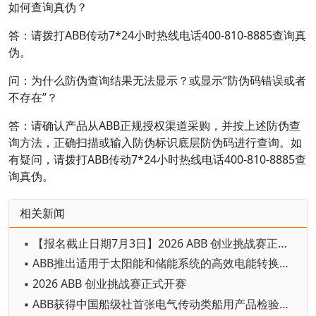
如何查询真伪？
答：请拨打ABB传动7*24小时热线电话400-810-8885查询真
伪。
问：为什么防伪查询结果无法显示？或显示“防伪码错误或者
不存在”？
答：请确认产品从ABB正规授权渠道采购，并按上述防伪查
询方法，正确扫描或输入防伪标识底层防伪码进行查询。如
有疑问，请拨打ABB传动7*24小时热线电话400-810-8885查
询真伪。
相关新闻
▪ 【报名截止日期7月3日】2026 ABB 创业挑战赛正式开赛
▪ ABB推出适用于太阳能和储能系统的高效电能转换解决方案
▪ 2026 ABB 创业挑战赛正式开赛
▪ ABB获得中国船级社首张电气传动类船用产品检验数字化应用认可证书