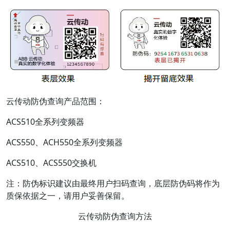
云传动防伪查询产品范围：
ACS510全系列变频器
ACS550、ACH550全系列变频器
ACS510、ACS550交换机
注：防伪标识建议由最终用户扫码查询，底层防伪码将作为
质保依据之一，请用户妥善保留。
云传动防伪查询方法