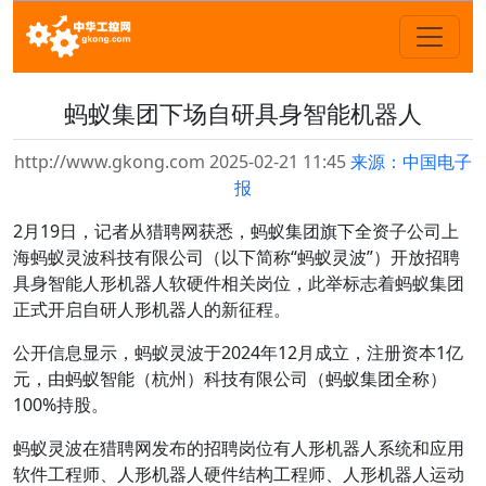
蚂蚁集团下场自研具身智能机器人
http://www.gkong.com 2025-02-21 11:45
来源：中国电子
报
2月19日，记者从猎聘网获悉，蚂蚁集团旗下全资子公司上
海蚂蚁灵波科技有限公司（以下简称“蚂蚁灵波”）开放招聘
具身智能人形机器人软硬件相关岗位，此举标志着蚂蚁集团
正式开启自研人形机器人的新征程。
公开信息显示，蚂蚁灵波于2024年12月成立，注册资本1亿
元，由蚂蚁智能（杭州）科技有限公司（蚂蚁集团全称）
100%持股。
蚂蚁灵波在猎聘网发布的招聘岗位有人形机器人系统和应用
软件工程师、人形机器人硬件结构工程师、人形机器人运动