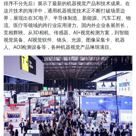
排序不分先后）展示了最新的机器视觉产品和技术成果。在
这片技术的海洋中，通用机器视觉技术正不断打破场景边
界，展现出在3C电子、半导体制造、新能源、汽车工程、物
流、医疗等领域的跨行业应用潜力。国内外企业各展所长，
竞相辉映。从3D相机、传感器、AI+视觉检测方案，到智能
视觉装备、AI视觉软件、镜头、光源、图像采集卡、机器
人、AOI检测设备等，各种机器视觉产品琳琅满目。