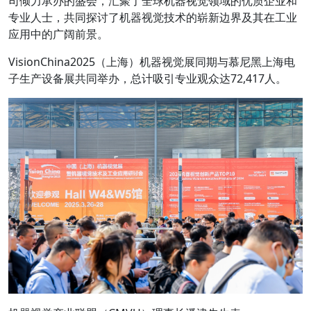
司倾力承办的盛会，汇聚了全球机器视觉领域的优质企业和
专业人士，共同探讨了机器视觉技术的崭新边界及其在工业
应用中的广阔前景。
VisionChina2025（上海）机器视觉展同期与慕尼黑上海电
子生产设备展共同举办，总计吸引专业观众达72,417人。