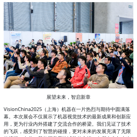
展望未来，智启新章
VisionChina2025（上海）机器在一片热烈与期待中圆满落
幕。本次展会不仅展示了机器视觉技术的最新成果和创新应
用，更为行业内外搭建了交流合作的桥梁。我们见证了技术
的飞跃，感受到了智慧的碰撞，更对未来的发展充满了无限