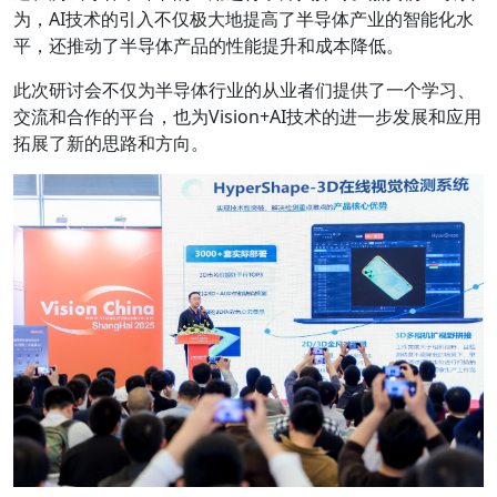
为，AI技术的引入不仅极大地提高了半导体产业的智能化水
平，还推动了半导体产品的性能提升和成本降低。
此次研讨会不仅为半导体行业的从业者们提供了一个学习、
交流和合作的平台，也为Vision+AI技术的进一步发展和应用
拓展了新的思路和方向。