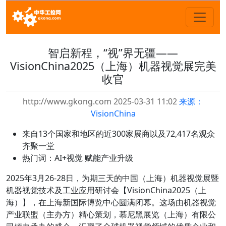
智启新程，“视”界无疆——
VisionChina2025（上海）机器视觉展完美
收官
http://www.gkong.com 2025-03-31 11:02
来源：
VisionChina
来自13个国家和地区的近300家展商以及72,417名观众
齐聚一堂
热门词：AI+视觉 赋能产业升级
2025年3月26-28日，为期三天的中国（上海）机器视觉展暨
机器视觉技术及工业应用研讨会【VisionChina2025（上
海）】，在上海新国际博览中心圆满闭幕。这场由机器视觉
产业联盟（主办方）精心策划，慕尼黑展览（上海）有限公