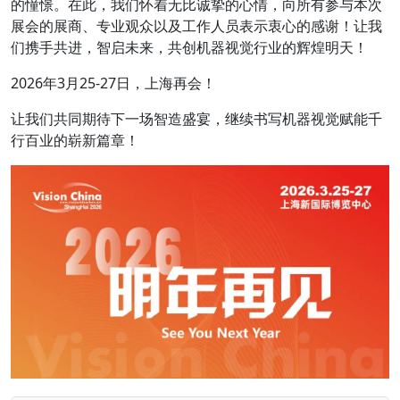
的憧憬。在此，我们怀着无比诚挚的心情，向所有参与本次
展会的展商、专业观众以及工作人员表示衷心的感谢！让我
们携手共进，智启未来，共创机器视觉行业的辉煌明天！
2026年3月25-27日，上海再会！
让我们共同期待下一场智造盛宴，继续书写机器视觉赋能千
行百业的崭新篇章！