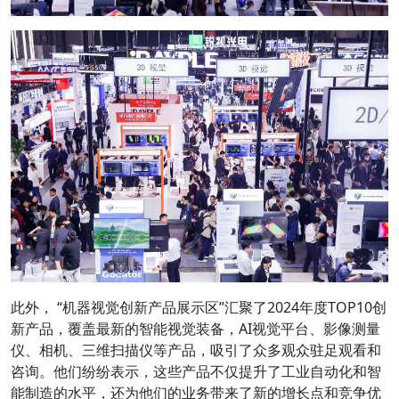
此外， “机器视觉创新产品展示区”汇聚了2024年度TOP10创
新产品，覆盖最新的智能视觉装备，AI视觉平台、影像测量
仪、相机、三维扫描仪等产品，吸引了众多观众驻足观看和
咨询。他们纷纷表示，这些产品不仅提升了工业自动化和智
能制造的水平，还为他们的业务带来了新的增长点和竞争优