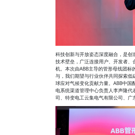
科技创新与开放姿态深度融合，是创
技术壁垒，广泛连接用户、开发者、
机。本次由ABB主导的管形母线团标
与，我们期望与行业伙伴共同探索低
球应对气候变化贡献力量。ABB中国
电系统渠道管理中心负责人李声隆代
司、特变电工云集电气有限公司、广