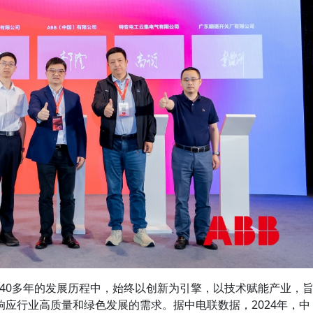
140多年的发展历程中，始终以创新为引擎，以技术赋能产业，
应行业高质量和绿色发展的需求。据中电联数据，2024年，中