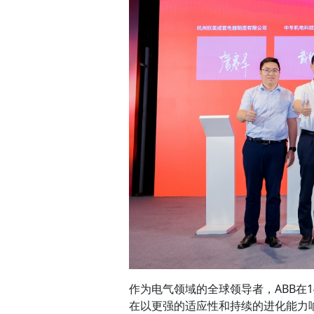
作为电气领域的全球领导者，ABB在
在以更强的适应性和持续的进化能力响