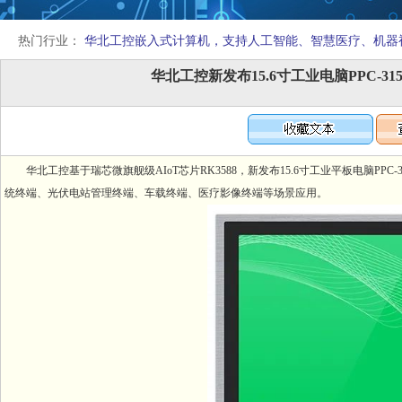
热门行业：
华北工控嵌入式计算机，支持人工智能、智慧医疗、机器
华北工控新发布15.6寸工业电脑PPC-31
华北工控基于瑞芯微旗舰级AIoT芯片RK3588，新发布15.6寸工业平板电脑PPC
统终端、光伏电站管理终端、车载终端、医疗影像终端等场景应用。