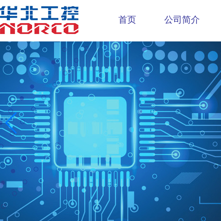
首页
公司简介