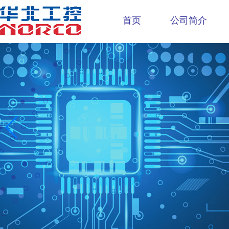
首页
公司简介