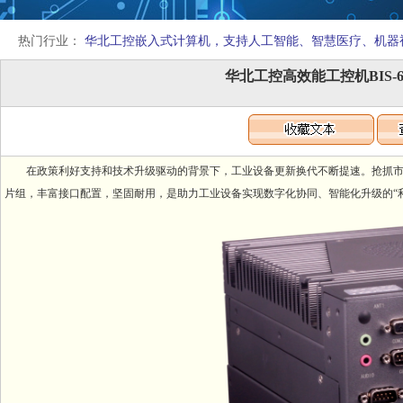
热门行业：
华北工控嵌入式计算机，支持人工智能、智慧医疗、机器
华北工控高效能工控机BIS-6
在政策利好支持和技术升级驱动的背景下，工业设备更新换代不断提速。抢抓市场机遇，华北工控新推
片组，丰富接口配置，坚固耐用，是助力工业设备实现数字化协同、智能化升级的“