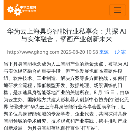
华为云上海具身智能行业私享会：共探 AI
与实体融合，擘画产业创新未来
http://www.gkong.com 2025-08-20 10:58
来源：it之家
当下具身智能概念成为人工智能产业的新聚焦点，被视为 AI
与实体经济融合的重要手段，但产业发展也面临着硬件模
组、软件技术、工业制造、解决方案等多方面挑战，如何打
通研发全流程，降低模型开发、数据处理、场景训练的门
槛，是加速具身智能落地产业的关键所在。8 月 15 日，由华
为云主办、国家地方共建人形机器人创新中心协办的“进化无
界 智聚未来”华为云上海具身智能行业私享会圆满举行，汇
聚多位具身智能领域的专家学者、企业代表，共同探讨具身
智能领域的学术研究、技术观点和产业实践，携手推动产业
创新发展，为具身智能落地百行百业“打前站”。