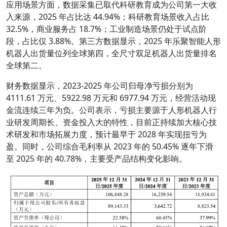
应用场景方面，数据采集已取代科研教育成为公司第一大收
入来源，2025 年占比达 44.94%；科研教育场景收入占比
32.5%，商业服务占 18.7%；工业制造场景仍处于试点阶
段，占比仅 3.88%。第三方数据显示，2025 年乐聚智能人形
机器人出货量位列全球第四，全尺寸双足机器人出货量排名
全球第二。
财务数据显示，2023-2025 年公司归母净亏损分别为
4111.61 万元、5922.98 万元和 6977.94 万元，经营活动现
金流连续三年为负。公司表示，亏损主要源于人形机器人行
业研发周期长、资金投入大的特性，目前正持续加大核心技
术研发和市场拓展力度，预计最早于 2028 年实现扭亏为
盈。同时，公司综合毛利率从 2023 年的 50.45% 逐年下滑
至 2025 年的 40.78%，主要受产品结构变化影响。