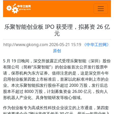
乐聚智能创业板 IPO 获受理，拟募资 26 亿
元
http://www.gkong.com 2026-05-21 15:19
《中华工控网》
原创
5 月 19 日晚间，深交所披露正式受理乐聚智能（深圳）股份
有限公司（简称“乐聚智能”）的创业板首次公开发行股票申
请，保荐机构为东方证券。值得注意的是，这是深交所今年
启用创业板第四套上市标准后，首家以此标准冲刺上市的企
业。本次乐聚智能拟发行股份不超过 2000 万股，发行后总
股本不超过 8000 万股，计划募集资金 26.00 亿元，投向人
形机器人产业化、具身智能研发等核心领域。
作为创业板专为高成长性科技企业设立的上市通道，第四套
标准要求企业 “预计市值不低于 30 亿元，最近一年营业收入