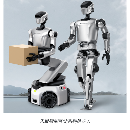
乐聚智能夸父系列机器人