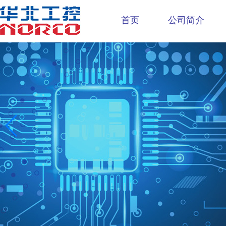
首页
公司简介