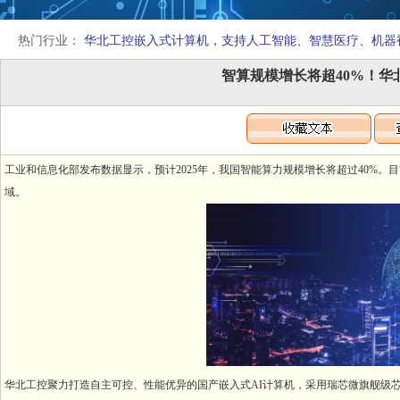
热门行业：
华北工控嵌入式计算机，支持人工智能、智慧医疗、机器
智算规模增长将超40%！华
工业和信息化部发布数据显示，预计2025年，我国智能算力规模增长将超过40%
域。
华北工控聚力打造自主可控、性能优异的国产嵌入式AI计算机，采用瑞芯微旗舰级芯片R