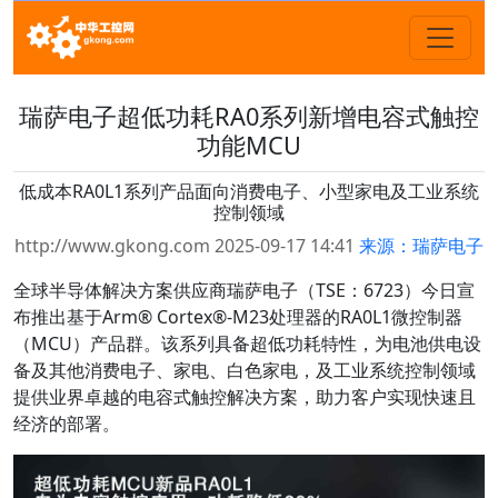
瑞萨电子超低功耗RA0系列新增电容式触控
功能MCU
低成本RA0L1系列产品面向消费电子、小型家电及工业系统
控制领域
http://www.gkong.com 2025-09-17 14:41
来源：瑞萨电子
全球半导体解决方案供应商瑞萨电子（TSE：6723）今日宣
布推出基于Arm® Cortex®-M23处理器的RA0L1微控制器
（MCU）产品群。该系列具备超低功耗特性，为电池供电设
备及其他消费电子、家电、白色家电，及工业系统控制领域
提供业界卓越的电容式触控解决方案，助力客户实现快速且
经济的部署。