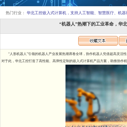
热门行业：
华北工控嵌入式计算机，支持人工智能、智慧医疗、机器
“机器人”热潮下的工业革命，华
“人形机器人”引领的机器人产业发展热潮席卷全球，协作机器人凭借超高灵活性和
对于此，华北工控打造了高性能、高弹性定制的嵌入式计算机产品方案，助推协作