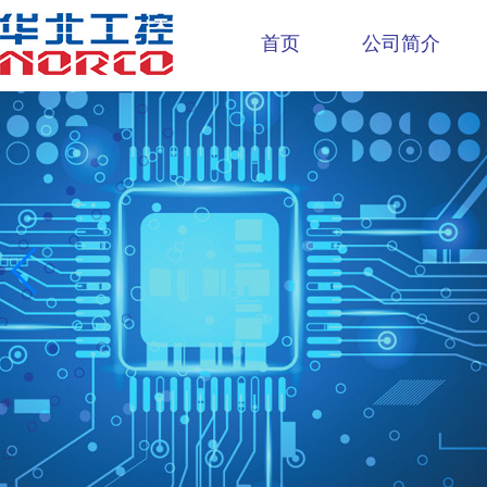
首页
公司简介