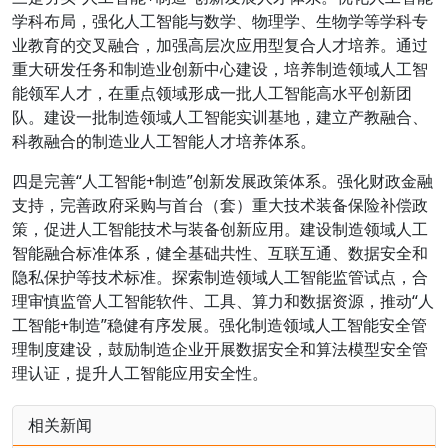
学科布局，强化人工智能与数学、物理学、生物学等学科专
业教育的交叉融合，加强高层次应用型复合人才培养。通过
重大研发任务和制造业创新中心建设，培养制造领域人工智
能领军人才，在重点领域形成一批人工智能高水平创新团
队。建设一批制造领域人工智能实训基地，建立产教融合、
科教融合的制造业人工智能人才培养体系。
四是完善“人工智能+制造”创新发展政策体系。强化财政金融
支持，完善政府采购与首台（套）重大技术装备保险补偿政
策，促进人工智能技术与装备创新应用。建设制造领域人工
智能融合标准体系，健全基础共性、互联互通、数据安全和
隐私保护等技术标准。探索制造领域人工智能监管试点，合
理审慎监管人工智能软件、工具、算力和数据资源，推动“人
工智能+制造”稳健有序发展。强化制造领域人工智能安全管
理制度建设，鼓励制造企业开展数据安全和算法模型安全管
理认证，提升人工智能应用安全性。
相关新闻