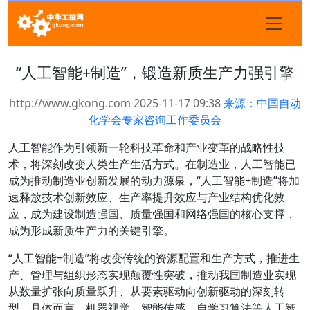
“人工智能+制造”，锻造新质生产力强引擎
http://www.gkong.com 2025-11-17 09:38
来源：中国自动
化学会专家咨询工作委员会
人工智能作为引领新一轮科技革命和产业变革的战略性技
术，将深刻改变人类生产生活方式。在制造业，人工智能已
成为推动制造业创新发展的动力源泉，“人工智能+制造”将加
速释放技术创新效应、生产率提升效应与产业结构优化效
应，成为建设制造强国、质量强国和网络强国的核心支撑，
成为形成新质生产力的关键引擎。
“人工智能+制造”将改变传统的资源配置和生产方式，推进生
产、管理与组织形态实现颠覆性突破，推动我国制造业实现
从数量扩张向质量跃升、从要素驱动向创新驱动的深刻转
型。具体而言，机器视觉、智能传感、自学习算法等人工智