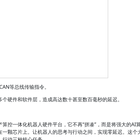
CAN等总线传输指令。
多个硬件和软件层，造成高达数十甚至数百毫秒的延迟。
算控一体化机器人硬件平台，它不再“拼凑”，而是将强大的AI
在一颗芯片上。让机器人的思考与行动之间，实现零延迟。这个
、行动三种核心任务。