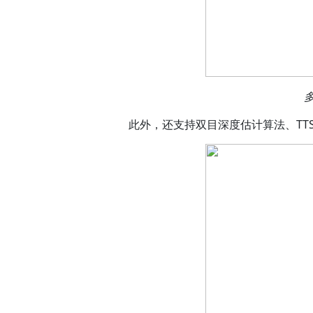
此外，还支持双目深度估计算法、TT