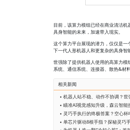
目前，该算力模组已经在商业清洁机
具身智能的未来，加速带入现实。
这个算力平台展现的潜力，仅仅是一个
下一代人形机器人和更复杂的具身智
世强除了提供机器人使用的高算力模
系统、通信系统、连接器、散热&材
相关新闻